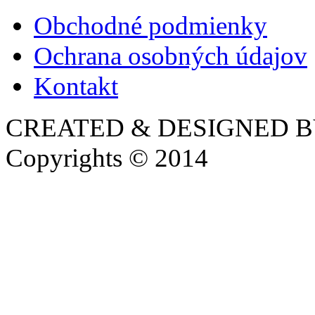
Obchodné podmienky
Ochrana osobných údajov
Kontakt
CREATED & DESIGNED 
Copyrights © 2014