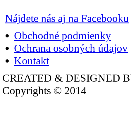
Nájdete nás aj na Facebooku
Obchodné podmienky
Ochrana osobných údajov
Kontakt
CREATED & DESIGNED 
Copyrights © 2014