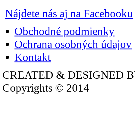
Nájdete nás aj na Facebooku
Obchodné podmienky
Ochrana osobných údajov
Kontakt
CREATED & DESIGNED 
Copyrights © 2014