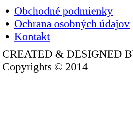
Obchodné podmienky
Ochrana osobných údajov
Kontakt
CREATED & DESIGNED 
Copyrights © 2014