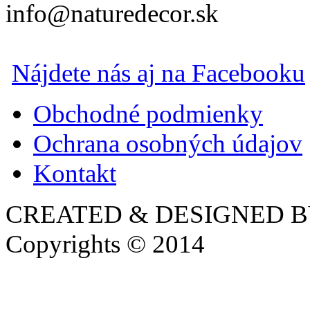
info@naturedecor.sk
Nájdete nás aj na Facebooku
Obchodné podmienky
Ochrana osobných údajov
Kontakt
CREATED & DESIGNED 
Copyrights © 2014