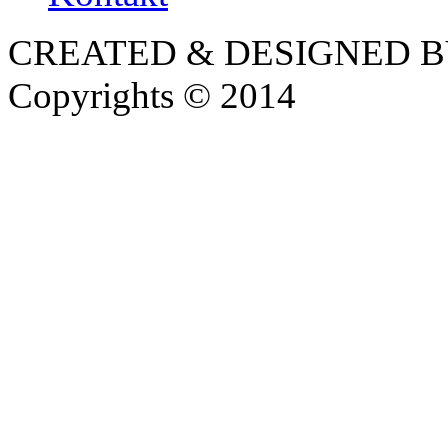
CREATED & DESIGNED 
Copyrights © 2014