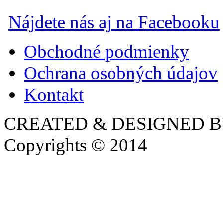
Nájdete nás aj na Facebooku
Obchodné podmienky
Ochrana osobných údajov
Kontakt
CREATED & DESIGNED 
Copyrights © 2014