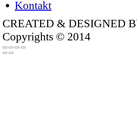
Kontakt
CREATED & DESIGNED 
Copyrights © 2014