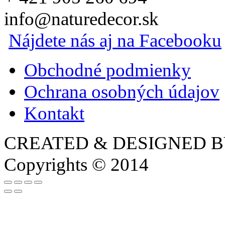
info@naturedecor.sk
Nájdete nás aj na Facebooku
Obchodné podmienky
Ochrana osobných údajov
Kontakt
CREATED & DESIGNED 
Copyrights © 2014