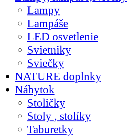
Lampy
Lampáše
LED osvetlenie
Svietniky
Sviečky
NATURE doplnky
Nábytok
Stoličky
Stoly , stolíky
Taburetky