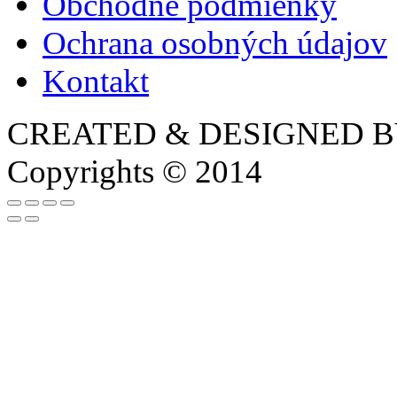
Obchodné podmienky
Ochrana osobných údajov
Kontakt
CREATED & DESIGNED 
Copyrights © 2014