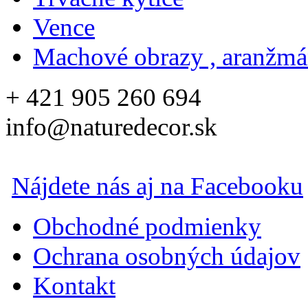
Vence
Machové obrazy , aranžm
+ 421 905 260 694
info@naturedecor.sk
Nájdete nás aj na Facebooku
Obchodné podmienky
Ochrana osobných údajov
Kontakt