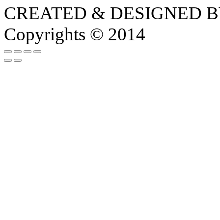
CREATED & DESIGNED 
Copyrights © 2014