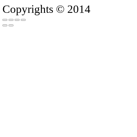
Copyrights © 2014