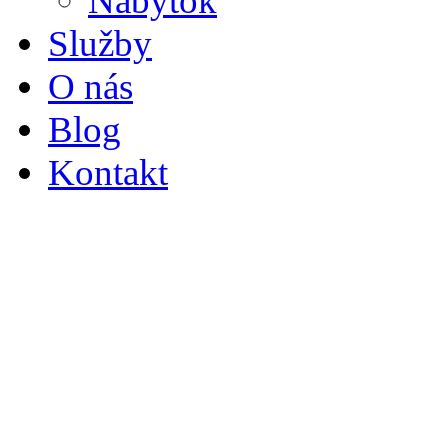
Nábytok
Služby
O nás
Blog
Kontakt