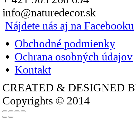
info@naturedecor.sk
Nájdete nás aj na Facebooku
Obchodné podmienky
Ochrana osobných údajov
Kontakt
CREATED & DESIGNED 
Copyrights © 2014