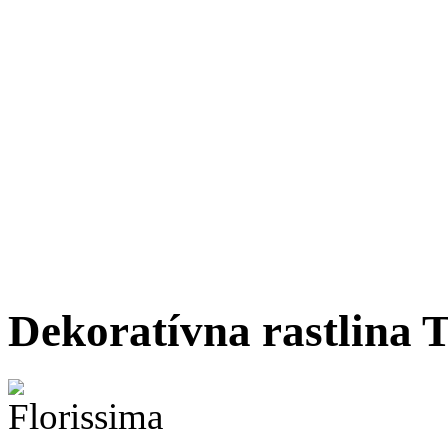
Dekoratívna rastlina T