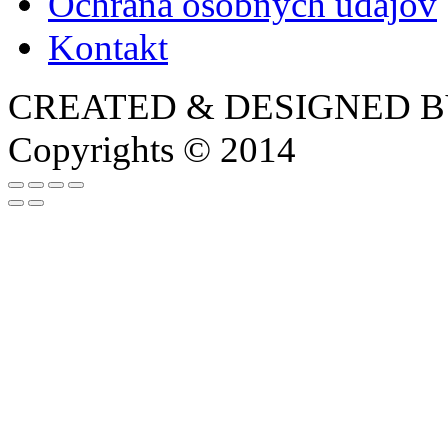
Ochrana osobných údajov
Kontakt
CREATED & DESIGNED 
Copyrights © 2014