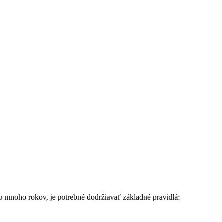
po mnoho rokov, je potrebné dodržiavať základné pravidlá: