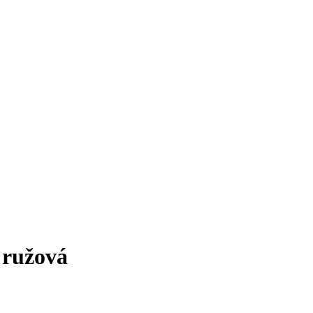
 ružová