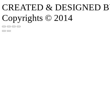
CREATED & DESIGNED 
Copyrights © 2014