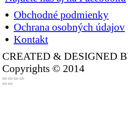
Obchodné podmienky
Ochrana osobných údajov
Kontakt
CREATED & DESIGNED 
Copyrights © 2014