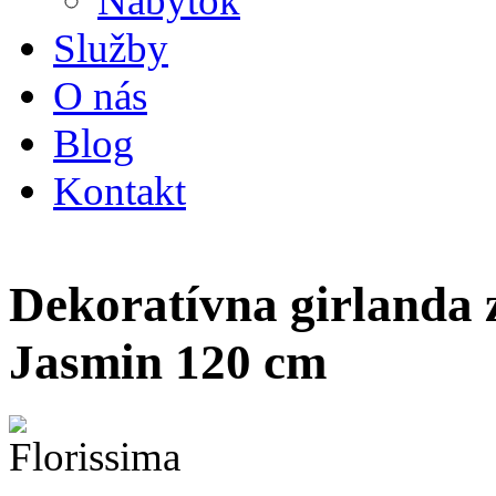
Nábytok
Služby
O nás
Blog
Kontakt
Dekoratívna girlanda z
Jasmin 120 cm