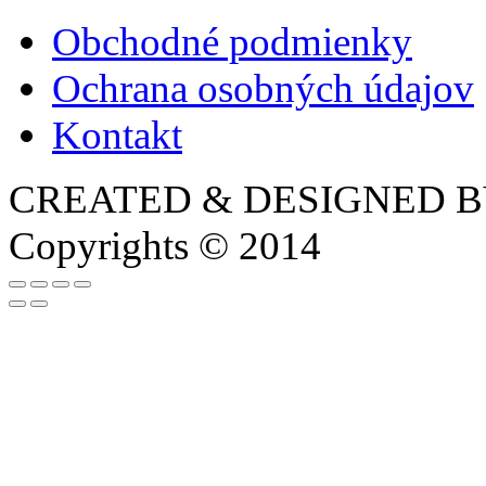
Obchodné podmienky
Ochrana osobných údajov
Kontakt
CREATED & DESIGNED 
Copyrights © 2014