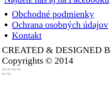
Obchodné podmienky
Ochrana osobných údajov
Kontakt
CREATED & DESIGNED 
Copyrights © 2014