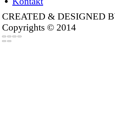
Kontakt
CREATED & DESIGNED 
Copyrights © 2014