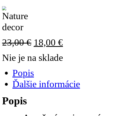
23,00
€
18,00
€
Nie je na sklade
Popis
Ďalšie informácie
Popis