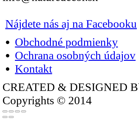
Nájdete nás aj na Facebooku
Obchodné podmienky
Ochrana osobných údajov
Kontakt
CREATED & DESIGNED 
Copyrights © 2014