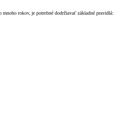
po mnoho rokov, je potrebné dodržiavať základné pravidlá: