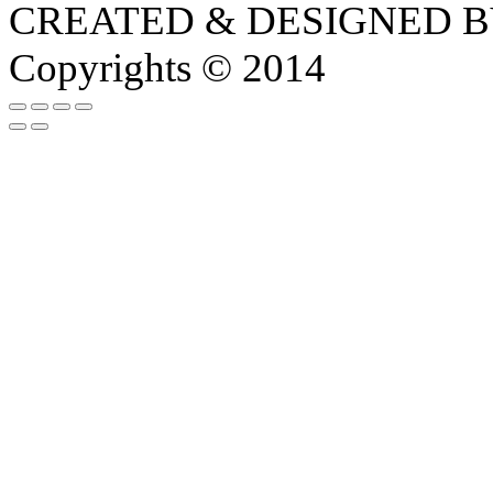
CREATED & DESIGNED 
Copyrights © 2014