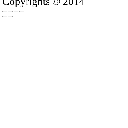
Copyrights © 2014