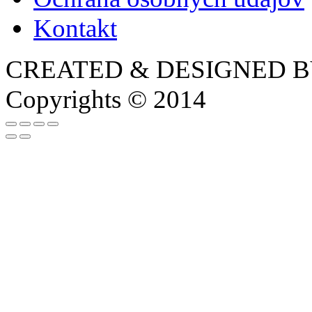
Kontakt
CREATED & DESIGNED 
Copyrights © 2014