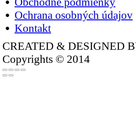
Obchodné podmienky
Ochrana osobných údajov
Kontakt
CREATED & DESIGNED 
Copyrights © 2014