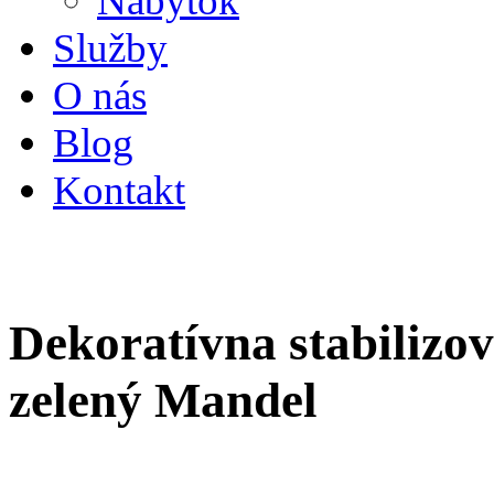
Nábytok
Služby
O nás
Blog
Kontakt
Dekoratívna stabilizo
zelený Mandel