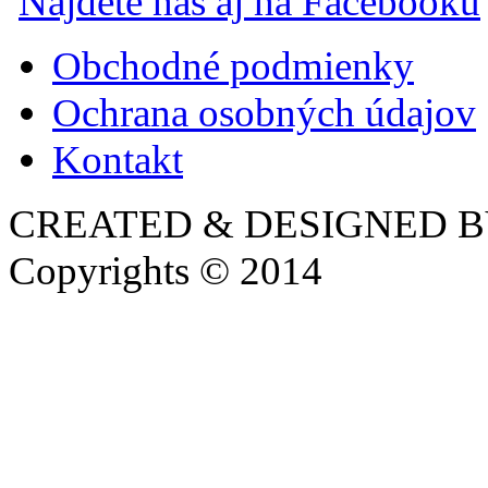
Nájdete nás aj na Facebooku
Obchodné podmienky
Ochrana osobných údajov
Kontakt
CREATED & DESIGNED 
Copyrights © 2014