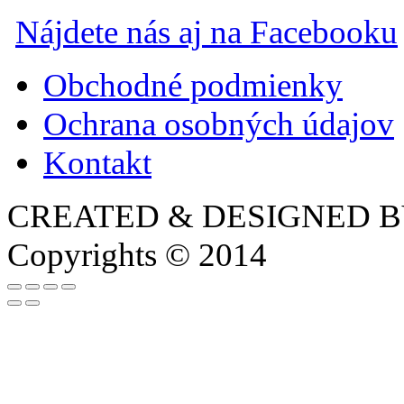
Nájdete nás aj na Facebooku
Obchodné podmienky
Ochrana osobných údajov
Kontakt
CREATED & DESIGNED 
Copyrights © 2014