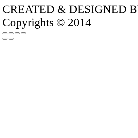
CREATED & DESIGNED 
Copyrights © 2014