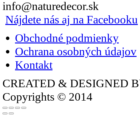
info@naturedecor.sk
Nájdete nás aj na Facebooku
Obchodné podmienky
Ochrana osobných údajov
Kontakt
CREATED & DESIGNED 
Copyrights © 2014