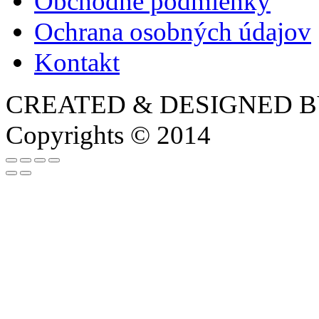
Obchodné podmienky
Ochrana osobných údajov
Kontakt
CREATED & DESIGNED 
Copyrights © 2014