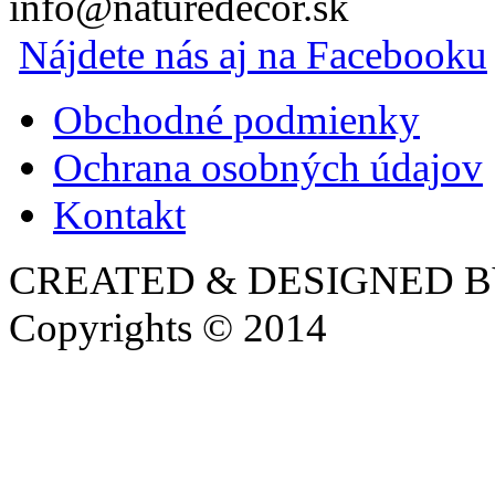
info@naturedecor.sk
Nájdete nás aj na Facebooku
Obchodné podmienky
Ochrana osobných údajov
Kontakt
CREATED & DESIGNED 
Copyrights © 2014