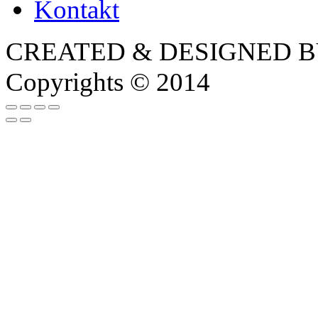
Kontakt
CREATED & DESIGNED 
Copyrights © 2014