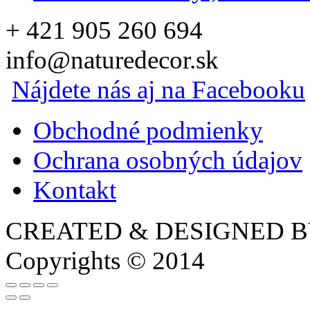
+ 421 905 260 694
info@naturedecor.sk
Nájdete nás aj na Facebooku
Obchodné podmienky
Ochrana osobných údajov
Kontakt
CREATED & DESIGNED 
Copyrights © 2014